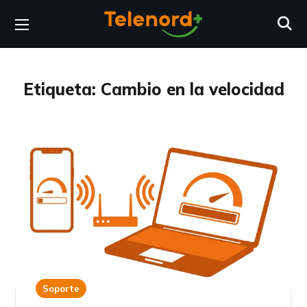
Etiqueta:
Cambio en la velocidad
Soporte