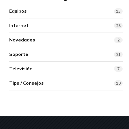
Equipos
13
Internet
25
Novedades
2
Soporte
21
Televisión
7
Tips / Consejos
10