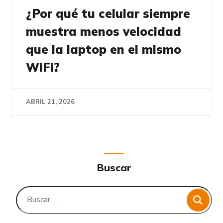
¿Por qué tu celular siempre
muestra menos velocidad
que la laptop en el mismo
WiFi?
ABRIL 21, 2026
Buscar