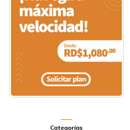
Categorías