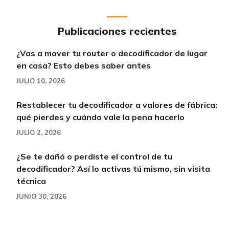
Publicaciones recientes
¿Vas a mover tu router o decodificador de lugar
en casa? Esto debes saber antes
JULIO 10, 2026
Restablecer tu decodificador a valores de fábrica:
qué pierdes y cuándo vale la pena hacerlo
JULIO 2, 2026
¿Se te dañó o perdiste el control de tu
decodificador? Así lo activas tú mismo, sin visita
técnica
JUNIO 30, 2026