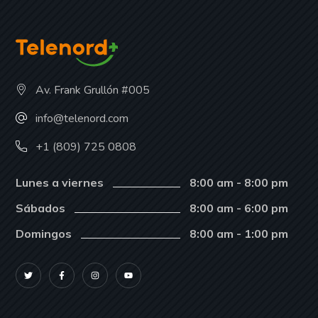
Av. Frank Grullón #005
info@telenord.com
+1 (809) 725 0808
Lunes a viernes
8:00 am - 8:00 pm
Sábados
8:00 am - 6:00 pm
Domingos
8:00 am - 1:00 pm