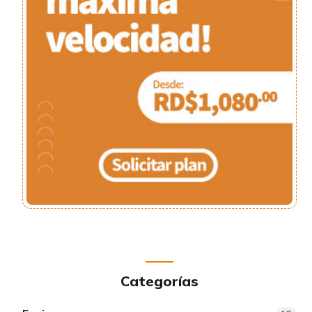
Categorías