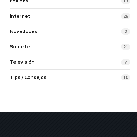
Equipos
13
Internet
25
Novedades
2
Soporte
21
Televisión
7
Tips / Consejos
10