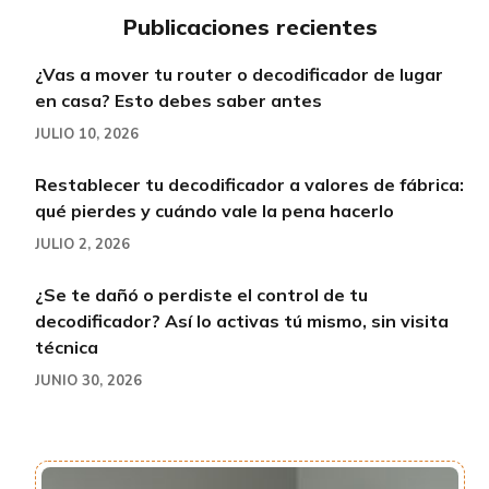
Publicaciones recientes
¿Vas a mover tu router o decodificador de lugar
en casa? Esto debes saber antes
JULIO 10, 2026
Restablecer tu decodificador a valores de fábrica:
qué pierdes y cuándo vale la pena hacerlo
JULIO 2, 2026
¿Se te dañó o perdiste el control de tu
decodificador? Así lo activas tú mismo, sin visita
técnica
JUNIO 30, 2026