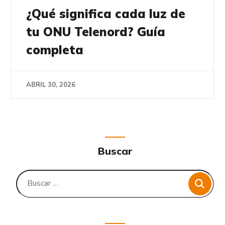
¿Qué significa cada luz de
tu ONU Telenord? Guía
completa
ABRIL 30, 2026
Buscar