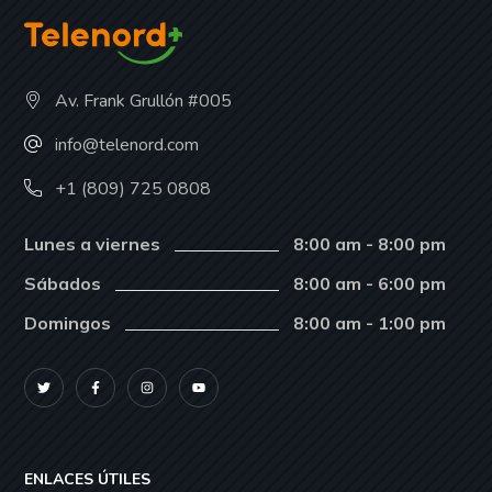
Av. Frank Grullón #005
info@telenord.com
+1 (809) 725 0808
Lunes a viernes
8:00 am - 8:00 pm
Sábados
8:00 am - 6:00 pm
Domingos
8:00 am - 1:00 pm
ENLACES ÚTILES