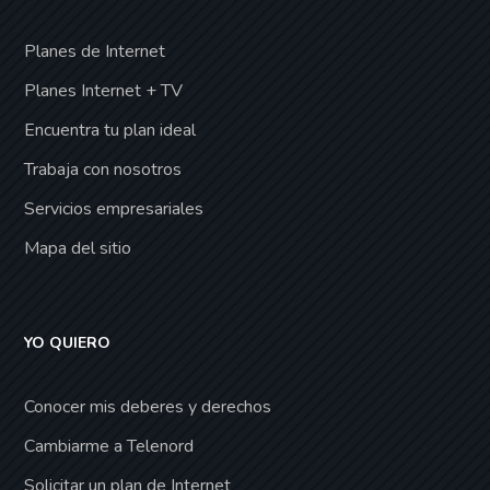
Planes de Internet
Planes Internet + TV
Encuentra tu plan ideal
Trabaja con nosotros
Servicios empresariales
Mapa del sitio
YO QUIERO
Conocer mis deberes y derechos
Cambiarme a Telenord
Solicitar un plan de Internet