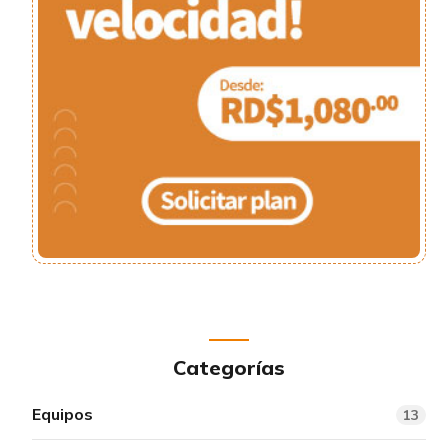
Categorías
Equipos
13