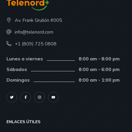
Av. Frank Grullón #005
info@telenord.com
+1 (809) 725 0808
Lunes a viernes
8:00 am - 8:00 pm
Sábados
8:00 am - 6:00 pm
Domingos
8:00 am - 1:00 pm
ENLACES ÚTILES