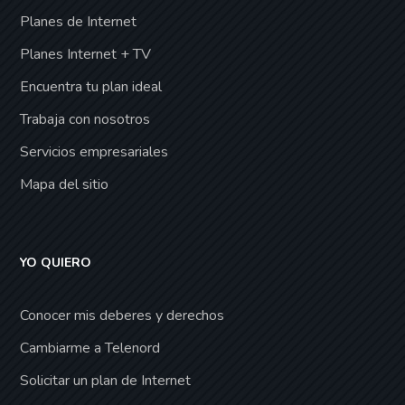
Planes de Internet
Planes Internet + TV
Encuentra tu plan ideal
Trabaja con nosotros
Servicios empresariales
Mapa del sitio
YO QUIERO
Conocer mis deberes y derechos
Cambiarme a Telenord
Solicitar un plan de Internet