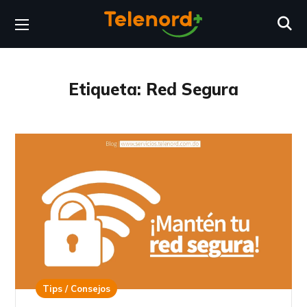
Etiqueta:
Red Segura
Tips / Consejos