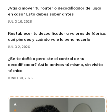
¿Vas a mover tu router o decodificador de lugar
en casa? Esto debes saber antes
JULIO 10, 2026
Restablecer tu decodificador a valores de fábrica:
qué pierdes y cuándo vale la pena hacerlo
JULIO 2, 2026
¿Se te dañó o perdiste el control de tu
decodificador? Así lo activas tú mismo, sin visita
técnica
JUNIO 30, 2026