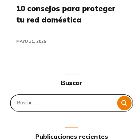
10 consejos para proteger
tu red doméstica
MAYO 31, 2025
Buscar
Publicaciones recientes