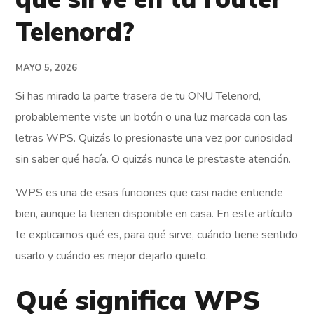
Telenord?
MAYO 5, 2026
Si has mirado la parte trasera de tu ONU Telenord,
probablemente viste un botón o una luz marcada con las
letras WPS. Quizás lo presionaste una vez por curiosidad
sin saber qué hacía. O quizás nunca le prestaste atención.
WPS es una de esas funciones que casi nadie entiende
bien, aunque la tienen disponible en casa. En este artículo
te explicamos qué es, para qué sirve, cuándo tiene sentido
usarlo y cuándo es mejor dejarlo quieto.
Qué significa WPS