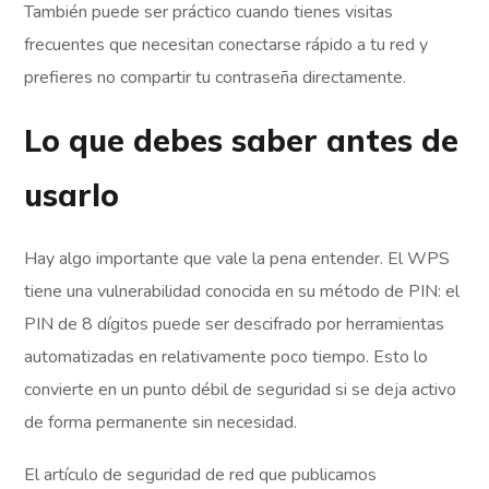
También puede ser práctico cuando tienes visitas
frecuentes que necesitan conectarse rápido a tu red y
prefieres no compartir tu contraseña directamente.
Lo que debes saber antes de
usarlo
Hay algo importante que vale la pena entender. El WPS
tiene una vulnerabilidad conocida en su método de PIN: el
PIN de 8 dígitos puede ser descifrado por herramientas
automatizadas en relativamente poco tiempo. Esto lo
convierte en un punto débil de seguridad si se deja activo
de forma permanente sin necesidad.
El artículo de seguridad de red que publicamos