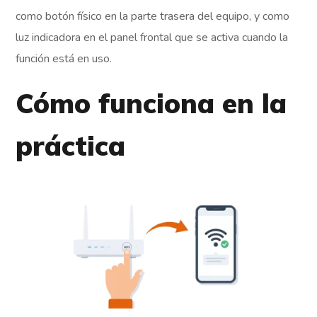
como botón físico en la parte trasera del equipo, y como
luz indicadora en el panel frontal que se activa cuando la
función está en uso.
Cómo funciona en la
práctica