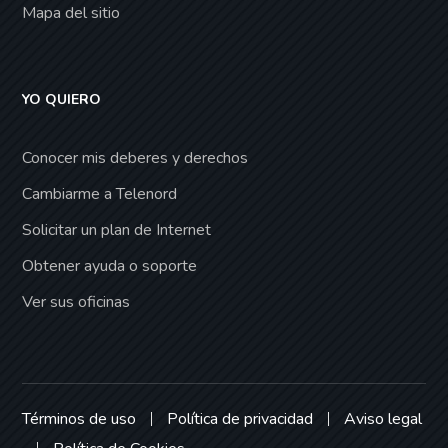
Mapa del sitio
YO QUIERO
Conocer mis deberes y derechos
Cambiarme a Telenord
Solicitar un plan de Internet
Obtener ayuda o soporte
Ver sus oficinas
Términos de uso
Política de privacidad
Aviso legal