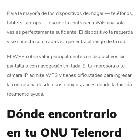
Para la mayoría de los dispositivos del hogar — teléfonos,
tablets, laptops — escribir la contraseña WiFi una sola
vez es perfectamente suficiente. El dispositivo la recuerda
y se conecta solo cada vez que entra al rango de la red.
El WPS cobra valor principalmente con dispositivos sin
pantalla o con navegación limitada. Si tu impresora o tu
cámara IP admite WPS y tienes dificultades para ingresar
la contraseña desde esos equipos, ahí es donde la función
realmente ayuda.
Dónde encontrarlo
en tu ONU Telenord