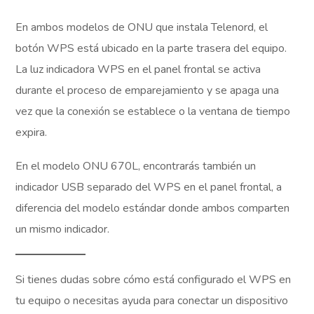
En ambos modelos de ONU que instala Telenord, el
botón WPS está ubicado en la parte trasera del equipo.
La luz indicadora WPS en el panel frontal se activa
durante el proceso de emparejamiento y se apaga una
vez que la conexión se establece o la ventana de tiempo
expira.
En el modelo ONU 670L, encontrarás también un
indicador USB separado del WPS en el panel frontal, a
diferencia del modelo estándar donde ambos comparten
un mismo indicador.
Si tienes dudas sobre cómo está configurado el WPS en
tu equipo o necesitas ayuda para conectar un dispositivo