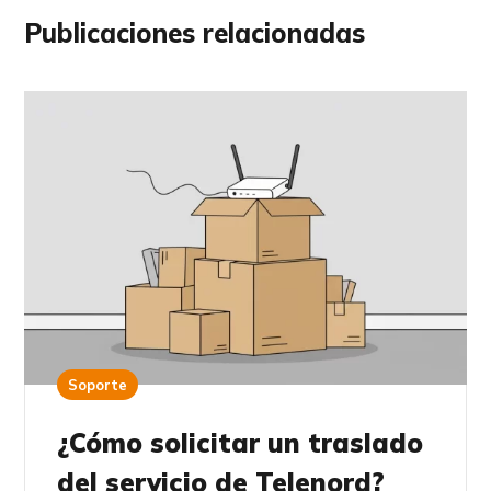
Publicaciones relacionadas
Soporte
¿Cómo solicitar un traslado
del servicio de Telenord?