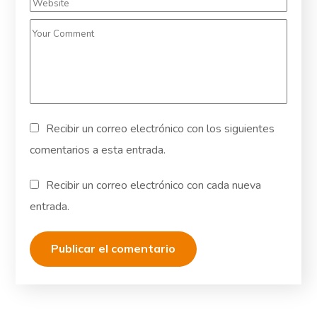
Recibir un correo electrónico con los siguientes
comentarios a esta entrada.
Recibir un correo electrónico con cada nueva
entrada.