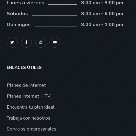
Lunes a viernes
8:00 am - 8:00 pm
Sábados
8:00 am - 6:00 pm
Domingos
8:00 am - 1:00 pm
ENLACES ÚTILES
Planes de Internet
Planes Internet + TV
Encuentra tu plan ideal
Trabaja con nosotros
Servicios empresariales