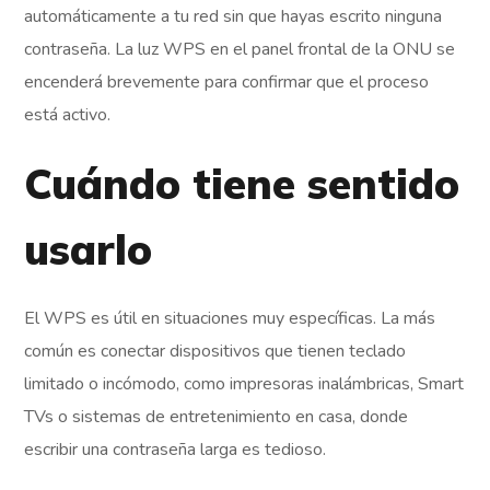
automáticamente a tu red sin que hayas escrito ninguna
contraseña. La luz WPS en el panel frontal de la ONU se
encenderá brevemente para confirmar que el proceso
está activo.
Cuándo tiene sentido
usarlo
El WPS es útil en situaciones muy específicas. La más
común es conectar dispositivos que tienen teclado
limitado o incómodo, como impresoras inalámbricas, Smart
TVs o sistemas de entretenimiento en casa, donde
escribir una contraseña larga es tedioso.