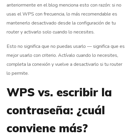
anteriormente en el blog menciona esto con razón: si no
usas el WPS con frecuencia, lo más recomendable es
mantenerlo desactivado desde la configuración de tu
router y activarlo solo cuando lo necesites.
Esto no significa que no puedas usarlo — significa que es
mejor usarlo con criterio. Actívalo cuando lo necesites,
completa la conexión y vuelve a desactivarlo si tu router
lo permite.
WPS vs. escribir la
contraseña: ¿cuál
conviene más?