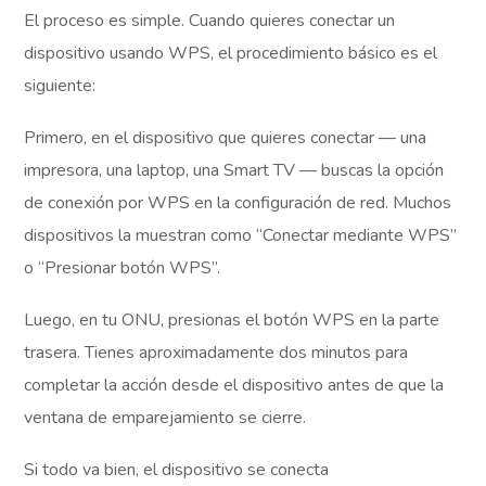
El proceso es simple. Cuando quieres conectar un
dispositivo usando WPS, el procedimiento básico es el
siguiente:
Primero, en el dispositivo que quieres conectar — una
impresora, una laptop, una Smart TV — buscas la opción
de conexión por WPS en la configuración de red. Muchos
dispositivos la muestran como “Conectar mediante WPS”
o “Presionar botón WPS”.
Luego, en tu ONU, presionas el botón WPS en la parte
trasera. Tienes aproximadamente dos minutos para
completar la acción desde el dispositivo antes de que la
ventana de emparejamiento se cierre.
Si todo va bien, el dispositivo se conecta