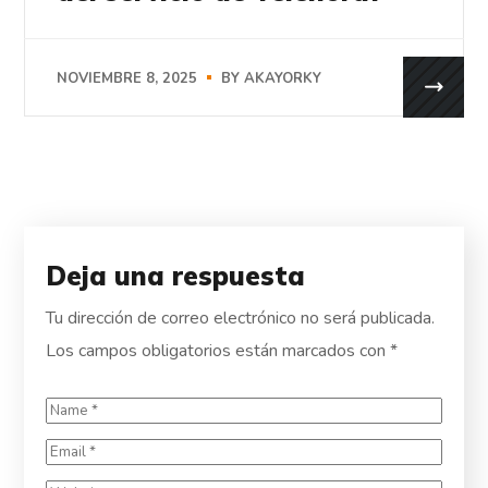
NOVIEMBRE 8, 2025
BY
AKAYORKY
Deja una respuesta
Tu dirección de correo electrónico no será publicada.
Los campos obligatorios están marcados con
*