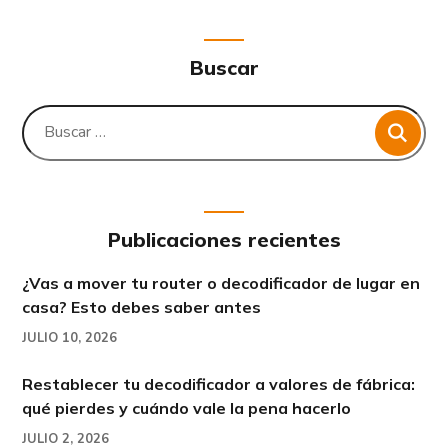
Buscar
Publicaciones recientes
¿Vas a mover tu router o decodificador de lugar en
casa? Esto debes saber antes
JULIO 10, 2026
Restablecer tu decodificador a valores de fábrica:
qué pierdes y cuándo vale la pena hacerlo
JULIO 2, 2026