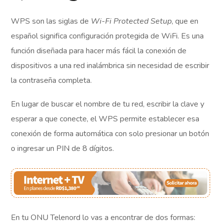
WPS son las siglas de
Wi-Fi Protected Setup
, que en
español significa configuración protegida de WiFi. Es una
función diseñada para hacer más fácil la conexión de
dispositivos a una red inalámbrica sin necesidad de escribir
la contraseña completa.
En lugar de buscar el nombre de tu red, escribir la clave y
esperar a que conecte, el WPS permite establecer esa
conexión de forma automática con solo presionar un botón
o ingresar un PIN de 8 dígitos.
En tu ONU Telenord lo vas a encontrar de dos formas: