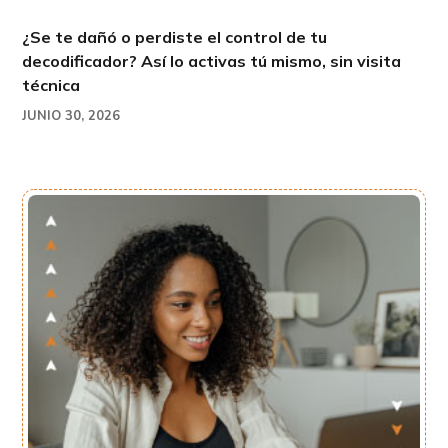
¿Se te dañó o perdiste el control de tu
decodificador? Así lo activas tú mismo, sin visita
técnica
JUNIO 30, 2026