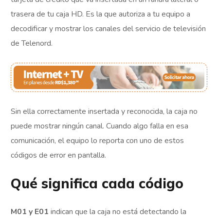
trasera de tu caja HD. Es la que autoriza a tu equipo a
decodificar y mostrar los canales del servicio de televisión
de Telenord.
Sin ella correctamente insertada y reconocida, la caja no
puede mostrar ningún canal. Cuando algo falla en esa
comunicación, el equipo lo reporta con uno de estos
códigos de error en pantalla.
Qué significa cada código
M01 y E01
indican que la caja no está detectando la