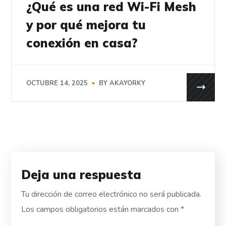
¿Qué es una red Wi-Fi Mesh
y por qué mejora tu
conexión en casa?
OCTUBRE 14, 2025
BY
AKAYORKY
Deja una respuesta
Tu dirección de correo electrónico no será publicada.
Los campos obligatorios están marcados con
*