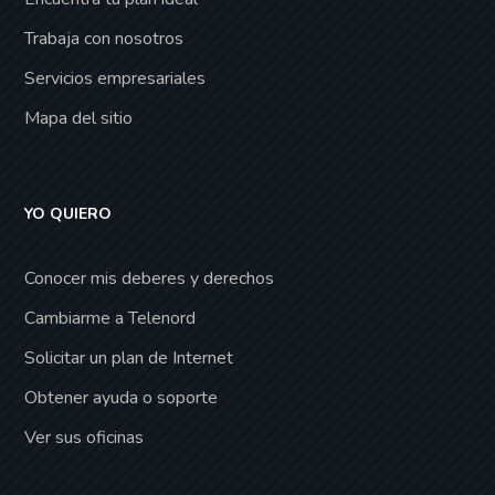
Trabaja con nosotros
Servicios empresariales
Mapa del sitio
YO QUIERO
Conocer mis deberes y derechos
Cambiarme a Telenord
Solicitar un plan de Internet
Obtener ayuda o soporte
Ver sus oficinas