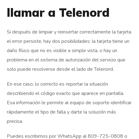
llamar a Telenord
Si después de limpiar y reinsertar correctamente la tarjeta
el error persiste, hay dos posibilidades: la tarjeta tiene un
daño físico que no es visible a simple vista, o hay un
problema en el sistema de autorización del servicio que
solo puede resolverse desde el lado de Telenord.
En ese caso, lo correcto es reportar la situación
describiendo el código exacto que aparece en pantalla.
Esa información le permite al equipo de soporte identificar
rápidamente el tipo de falla y darte la solución más
precisa.
Puedes escribirnos por WhatsApp al 809-725-0808 o