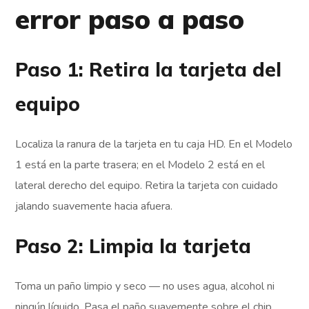
error paso a paso
Paso 1: Retira la tarjeta del
equipo
Localiza la ranura de la tarjeta en tu caja HD. En el Modelo
1 está en la parte trasera; en el Modelo 2 está en el
lateral derecho del equipo. Retira la tarjeta con cuidado
jalando suavemente hacia afuera.
Paso 2: Limpia la tarjeta
Toma un paño limpio y seco — no uses agua, alcohol ni
ningún líquido. Pasa el paño suavemente sobre el chip