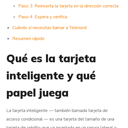
Paso 3: Reinserta la tarjeta en la dirección correcta
Paso 4: Espera y verifica
Cuándo sí necesitas llamar a Telenord
Resumen rápido
Qué es la tarjeta
inteligente y qué
papel juega
La tarjeta inteligente — también llamada tarjeta de
acceso condicional — es una tarjeta del tamaño de una
tarjeta de crédito que va insertada en un ranura lateral o