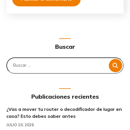
Buscar
Publicaciones recientes
¿Vas a mover tu router o decodificador de lugar en
casa? Esto debes saber antes
JULIO 10, 2026