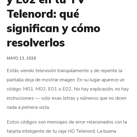
Telenord: qué
significan y cómo
resolverlos
MAYO 13, 2026
Estás viendo televisión tranquilamente y de repente la
pantalla deja de mostrar imagen. En su lugar aparece un
código: M01, M02, E01 o E02. No hay explicación, no hay
instrucciones — solo esas letras y números que no dicen
nada a primera vista.
Estos códigos son mensajes de error relacionados con la
tarjeta inteligente de tu caja HD Telenord. La buena