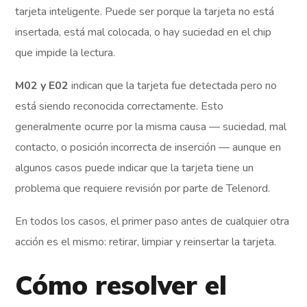
tarjeta inteligente. Puede ser porque la tarjeta no está
insertada, está mal colocada, o hay suciedad en el chip
que impide la lectura.
M02 y E02
indican que la tarjeta fue detectada pero no
está siendo reconocida correctamente. Esto
generalmente ocurre por la misma causa — suciedad, mal
contacto, o posición incorrecta de inserción — aunque en
algunos casos puede indicar que la tarjeta tiene un
problema que requiere revisión por parte de Telenord.
En todos los casos, el primer paso antes de cualquier otra
acción es el mismo: retirar, limpiar y reinsertar la tarjeta.
Cómo resolver el