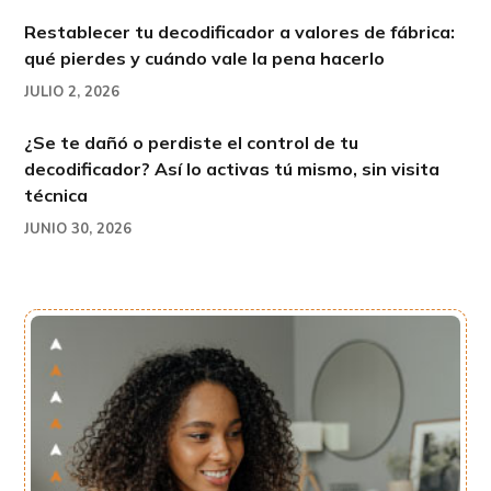
Restablecer tu decodificador a valores de fábrica:
qué pierdes y cuándo vale la pena hacerlo
JULIO 2, 2026
¿Se te dañó o perdiste el control de tu
decodificador? Así lo activas tú mismo, sin visita
técnica
JUNIO 30, 2026