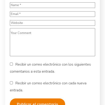
Recibir un correo electrónico con los siguientes
comentarios a esta entrada.
Recibir un correo electrónico con cada nueva
entrada.