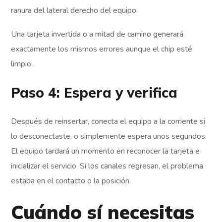
ranura del lateral derecho del equipo.
Una tarjeta invertida o a mitad de camino generará
exactamente los mismos errores aunque el chip esté
limpio.
Paso 4: Espera y verifica
Después de reinsertar, conecta el equipo a la corriente si
lo desconectaste, o simplemente espera unos segundos.
El equipo tardará un momento en reconocer la tarjeta e
inicializar el servicio. Si los canales regresan, el problema
estaba en el contacto o la posición.
Cuándo sí necesitas