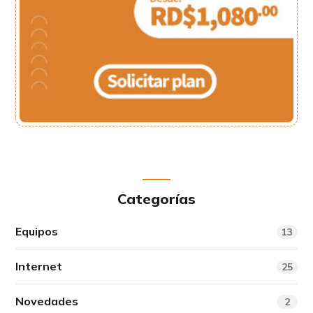
Categorías
Equipos
13
Internet
25
Novedades
2