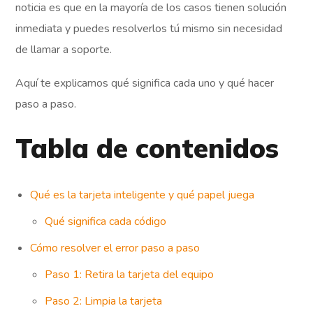
noticia es que en la mayoría de los casos tienen solución
inmediata y puedes resolverlos tú mismo sin necesidad
de llamar a soporte.
Aquí te explicamos qué significa cada uno y qué hacer
paso a paso.
Tabla de contenidos
Qué es la tarjeta inteligente y qué papel juega
Qué significa cada código
Cómo resolver el error paso a paso
Paso 1: Retira la tarjeta del equipo
Paso 2: Limpia la tarjeta