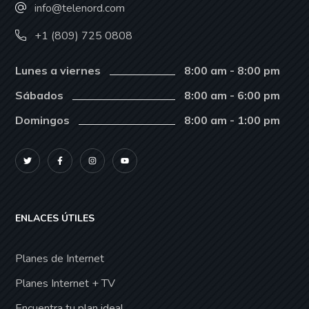
info@telenord.com
+1 (809) 725 0808
Lunes a viernes
8:00 am - 8:00 pm
Sábados
8:00 am - 6:00 pm
Domingos
8:00 am - 1:00 pm
ENLACES ÚTILES
Planes de Internet
Planes Internet + TV
Encuentra tu plan ideal