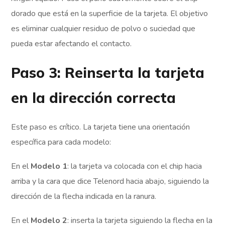
dorado que está en la superficie de la tarjeta. El objetivo
es eliminar cualquier residuo de polvo o suciedad que
pueda estar afectando el contacto.
Paso 3: Reinserta la tarjeta
en la dirección correcta
Este paso es crítico. La tarjeta tiene una orientación
específica para cada modelo:
En el
Modelo 1
: la tarjeta va colocada con el chip hacia
arriba y la cara que dice Telenord hacia abajo, siguiendo la
dirección de la flecha indicada en la ranura.
En el
Modelo 2
: inserta la tarjeta siguiendo la flecha en la