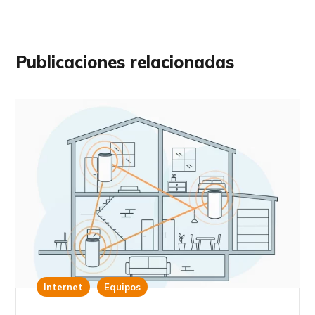
Publicaciones relacionadas
Internet
Equipos