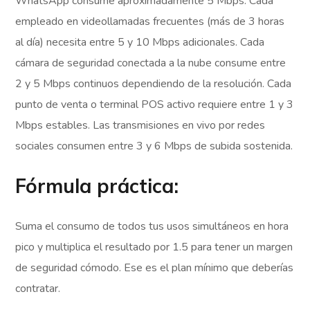
WhatsApp consume aproximadamente 5 Mbps. Cada
empleado en videollamadas frecuentes (más de 3 horas
al día) necesita entre 5 y 10 Mbps adicionales. Cada
cámara de seguridad conectada a la nube consume entre
2 y 5 Mbps continuos dependiendo de la resolución. Cada
punto de venta o terminal POS activo requiere entre 1 y 3
Mbps estables. Las transmisiones en vivo por redes
sociales consumen entre 3 y 6 Mbps de subida sostenida.
Fórmula práctica:
Suma el consumo de todos tus usos simultáneos en hora
pico y multiplica el resultado por 1.5 para tener un margen
de seguridad cómodo. Ese es el plan mínimo que deberías
contratar.