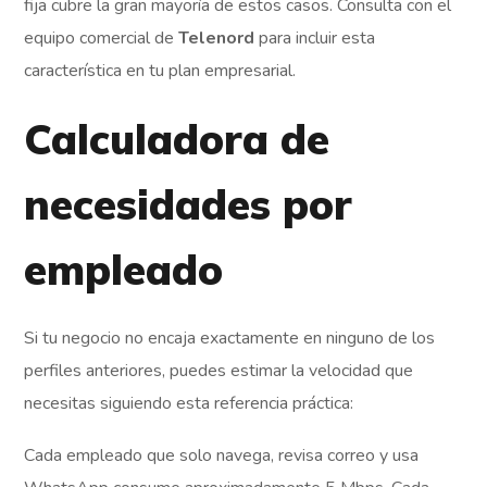
fija cubre la gran mayoría de estos casos. Consulta con el
equipo comercial de
Telenord
para incluir esta
característica en tu plan empresarial.
Calculadora de
necesidades por
empleado
Si tu negocio no encaja exactamente en ninguno de los
perfiles anteriores, puedes estimar la velocidad que
necesitas siguiendo esta referencia práctica:
Cada empleado que solo navega, revisa correo y usa