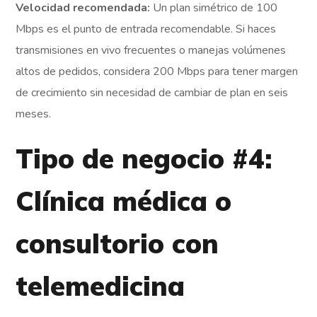
Velocidad recomendada:
Un plan simétrico de 100
Mbps es el punto de entrada recomendable. Si haces
transmisiones en vivo frecuentes o manejas volúmenes
altos de pedidos, considera 200 Mbps para tener margen
de crecimiento sin necesidad de cambiar de plan en seis
meses.
Tipo de negocio #4:
Clínica médica o
consultorio con
telemedicina