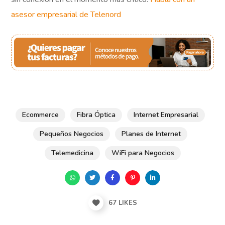
asesor empresarial de Telenord
Ecommerce
Fibra Óptica
Internet Empresarial
Pequeños Negocios
Planes de Internet
Telemedicina
WiFi para Negocios
67
LIKES