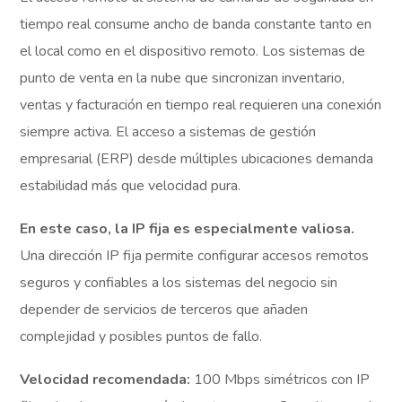
tiempo real consume ancho de banda constante tanto en
el local como en el dispositivo remoto. Los sistemas de
punto de venta en la nube que sincronizan inventario,
ventas y facturación en tiempo real requieren una conexión
siempre activa. El acceso a sistemas de gestión
empresarial (ERP) desde múltiples ubicaciones demanda
estabilidad más que velocidad pura.
En este caso, la IP fija es especialmente valiosa.
Una dirección IP fija permite configurar accesos remotos
seguros y confiables a los sistemas del negocio sin
depender de servicios de terceros que añaden
complejidad y posibles puntos de fallo.
Velocidad recomendada:
100 Mbps simétricos con IP