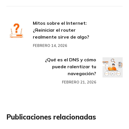
Mitos sobre el Internet:
¿Reiniciar el router
realmente sirve de algo?
FEBRERO 14, 2026
¿Qué es el DNS y cómo
puede ralentizar tu
navegación?
FEBRERO 21, 2026
Publicaciones relacionadas