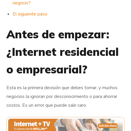
negocio?
El siguiente paso
Antes de empezar:
¿Internet residencial
o empresarial?
Esta es la primera decisión que debes tomar, y muchos
negocios la ignoran por desconocimiento o para ahorrar
costos. Es un error que puede salir caro.