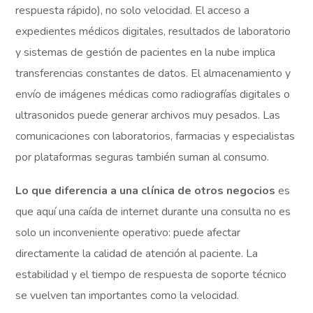
respuesta rápido), no solo velocidad. El acceso a
expedientes médicos digitales, resultados de laboratorio
y sistemas de gestión de pacientes en la nube implica
transferencias constantes de datos. El almacenamiento y
envío de imágenes médicas como radiografías digitales o
ultrasonidos puede generar archivos muy pesados. Las
comunicaciones con laboratorios, farmacias y especialistas
por plataformas seguras también suman al consumo.
Lo que diferencia a una clínica de otros negocios
es
que aquí una caída de internet durante una consulta no es
solo un inconveniente operativo: puede afectar
directamente la calidad de atención al paciente. La
estabilidad y el tiempo de respuesta de soporte técnico
se vuelven tan importantes como la velocidad.