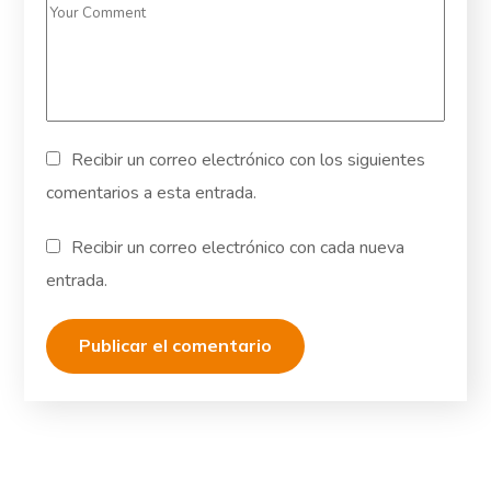
Recibir un correo electrónico con los siguientes
comentarios a esta entrada.
Recibir un correo electrónico con cada nueva
entrada.