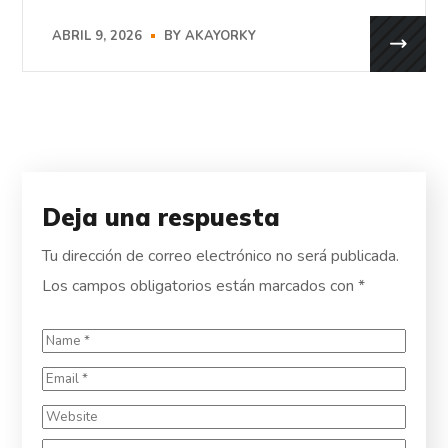
ABRIL 9, 2026
BY
AKAYORKY
Deja una respuesta
Tu dirección de correo electrónico no será publicada.
Los campos obligatorios están marcados con
*