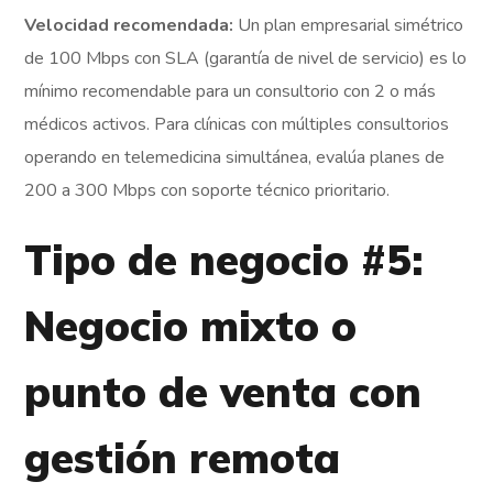
Velocidad recomendada:
Un plan empresarial simétrico
de 100 Mbps con SLA (garantía de nivel de servicio) es lo
mínimo recomendable para un consultorio con 2 o más
médicos activos. Para clínicas con múltiples consultorios
operando en telemedicina simultánea, evalúa planes de
200 a 300 Mbps con soporte técnico prioritario.
Tipo de negocio #5:
Negocio mixto o
punto de venta con
gestión remota