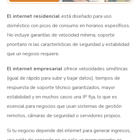
El internet residencial
está diseñado para uso
doméstico con picos de consumo en horarios específicos.
No incluye garantías de velocidad mínima, soporte
prioritario ni las características de seguridad y estabilidad
que un negocio requiere.
El internet empresarial
ofrece velocidades simétricas
(igual de rápido para subir y bajar datos), tiempos de
respuesta de soporte técnico garantizados, mayor
estabilidad y en muchos casos una IP fija, lo que es
esencial para negocios que usan sistemas de gestión
remotos, cámaras de seguridad o servidores propios.
Si tu negocio depende del internet para generar ingresos,