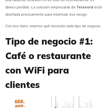
una caída de conexión no es solo un inconveniente: es
dinero perdido. La solución empresarial de
Telenord
está
diseñada precisamente para minimizar ese riesgo.
Con eso claro, veamos qué necesita cada tipo de negocio.
Tipo de negocio #1:
Café o restaurante
con WiFi para
clientes