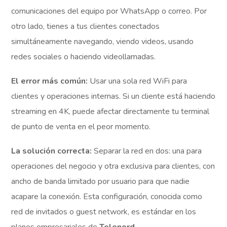
comunicaciones del equipo por WhatsApp o correo. Por
otro lado, tienes a tus clientes conectados
simultáneamente navegando, viendo videos, usando
redes sociales o haciendo videollamadas.
El error más común:
Usar una sola red WiFi para
clientes y operaciones internas. Si un cliente está haciendo
streaming en 4K, puede afectar directamente tu terminal
de punto de venta en el peor momento.
La solución correcta:
Separar la red en dos: una para
operaciones del negocio y otra exclusiva para clientes, con
ancho de banda limitado por usuario para que nadie
acapare la conexión. Esta configuración, conocida como
red de invitados o guest network, es estándar en los
planes empresariales de
Telenord
.