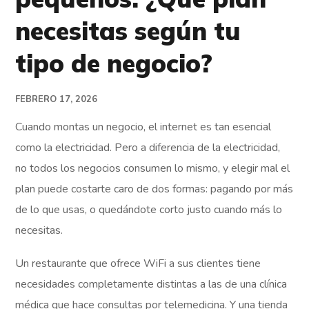
necesitas según tu
tipo de negocio?
FEBRERO 17, 2026
Cuando montas un negocio, el internet es tan esencial
como la electricidad. Pero a diferencia de la electricidad,
no todos los negocios consumen lo mismo, y elegir mal el
plan puede costarte caro de dos formas: pagando por más
de lo que usas, o quedándote corto justo cuando más lo
necesitas.
Un restaurante que ofrece WiFi a sus clientes tiene
necesidades completamente distintas a las de una clínica
médica que hace consultas por telemedicina. Y una tienda