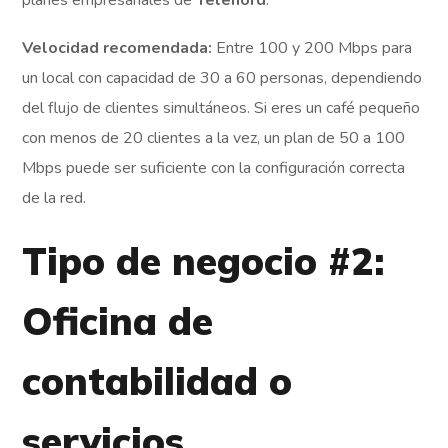
Velocidad recomendada:
Entre 100 y 200 Mbps para
un local con capacidad de 30 a 60 personas, dependiendo
del flujo de clientes simultáneos. Si eres un café pequeño
con menos de 20 clientes a la vez, un plan de 50 a 100
Mbps puede ser suficiente con la configuración correcta
de la red.
Tipo de negocio #2:
Oficina de
contabilidad o
servicios