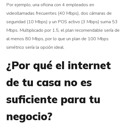
Por ejemplo, una oficina con 4 empleados en
videollamadas frecuentes (40 Mbps), dos cámaras de
seguridad (10 Mbps) y un POS activo (3 Mbps) suma 53
Mbps. Multiplicado por 1.5, el plan recomendable sería de
al menos 80 Mbps, por lo que un plan de 100 Mbps
simétrico sería la opción ideal.
¿Por qué el internet
de tu casa no es
suficiente para tu
negocio?