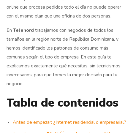
online que procesa pedidos todo el día no puede operar
con el mismo plan que una oficina de dos personas.
En
Telenord
trabajamos con negocios de todos los
tamaños en la región norte de República Dominicana, y
hemos identificado los patrones de consumo más
comunes según el tipo de empresa. En esta guía te
explicamos exactamente qué necesitas, sin tecnicismos
innecesarios, para que tomes la mejor decisión para tu
negocio.
Tabla de contenidos
Antes de empezar: ¿Internet residencial o empresarial?