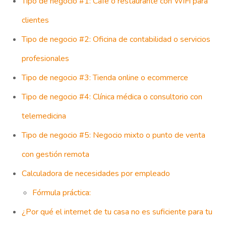
Tipo de negocio #1: Café o restaurante con WiFi para
clientes
Tipo de negocio #2: Oficina de contabilidad o servicios
profesionales
Tipo de negocio #3: Tienda online o ecommerce
Tipo de negocio #4: Clínica médica o consultorio con
telemedicina
Tipo de negocio #5: Negocio mixto o punto de venta
con gestión remota
Calculadora de necesidades por empleado
Fórmula práctica:
¿Por qué el internet de tu casa no es suficiente para tu