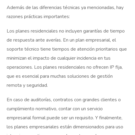
Además de las diferencias técnicas ya mencionadas, hay
razones prácticas importantes:
Los planes residenciales no incluyen garantías de tiempo
de respuesta ante averías. En un plan empresarial, el
soporte técnico tiene tiempos de atención prioritarios que
minimizan el impacto de cualquier incidencia en tus
operaciones. Los planes residenciales no ofrecen IP fija,
que es esencial para muchas soluciones de gestión
remota y seguridad.
En caso de auditorías, contratos con grandes clientes o
cumplimiento normativo, contar con un servicio
empresarial formal puede ser un requisito. Y finalmente,
los planes empresariales están dimensionados para uso