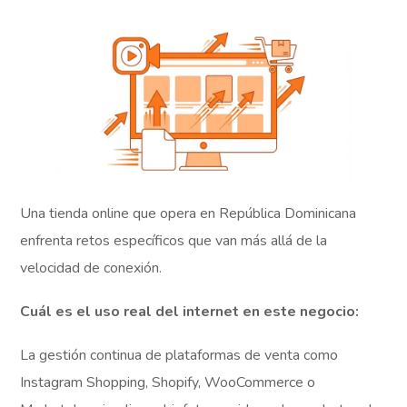
Una tienda online que opera en República Dominicana
enfrenta retos específicos que van más allá de la
velocidad de conexión.
Cuál es el uso real del internet en este negocio:
La gestión continua de plataformas de venta como
Instagram Shopping, Shopify, WooCommerce o