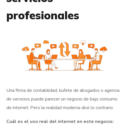
profesionales
Una firma de contabilidad, bufete de abogados o agencia
de servicios puede parecer un negocio de bajo consumo
de internet. Pero la realidad moderna dice lo contrario.
Cuál es el uso real del internet en este negocio: