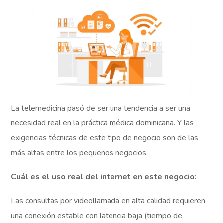
La telemedicina pasó de ser una tendencia a ser una
necesidad real en la práctica médica dominicana. Y las
exigencias técnicas de este tipo de negocio son de las
más altas entre los pequeños negocios.
Cuál es el uso real del internet en este negocio:
Las consultas por videollamada en alta calidad requieren
una conexión estable con latencia baja (tiempo de