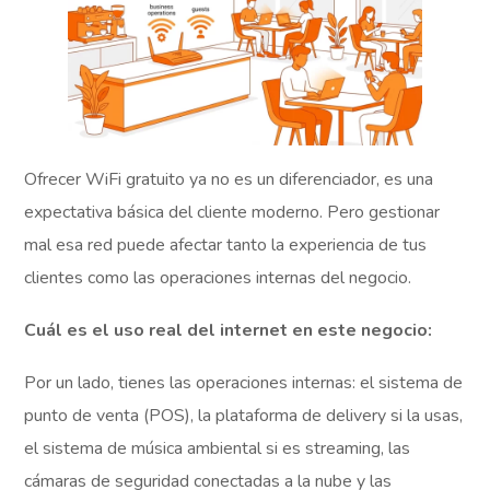
Ofrecer WiFi gratuito ya no es un diferenciador, es una
expectativa básica del cliente moderno. Pero gestionar
mal esa red puede afectar tanto la experiencia de tus
clientes como las operaciones internas del negocio.
Cuál es el uso real del internet en este negocio:
Por un lado, tienes las operaciones internas: el sistema de
punto de venta (POS), la plataforma de delivery si la usas,
el sistema de música ambiental si es streaming, las
cámaras de seguridad conectadas a la nube y las