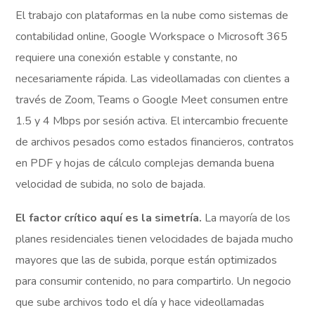
El trabajo con plataformas en la nube como sistemas de
contabilidad online, Google Workspace o Microsoft 365
requiere una conexión estable y constante, no
necesariamente rápida. Las videollamadas con clientes a
través de Zoom, Teams o Google Meet consumen entre
1.5 y 4 Mbps por sesión activa. El intercambio frecuente
de archivos pesados como estados financieros, contratos
en PDF y hojas de cálculo complejas demanda buena
velocidad de subida, no solo de bajada.
El factor crítico aquí es la simetría.
La mayoría de los
planes residenciales tienen velocidades de bajada mucho
mayores que las de subida, porque están optimizados
para consumir contenido, no para compartirlo. Un negocio
que sube archivos todo el día y hace videollamadas