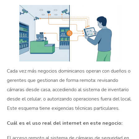
Cada vez más negocios dominicanos operan con dueños o
gerentes que gestionan de forma remota: revisando
cámaras desde casa, accediendo al sistema de inventario
desde el celular, o autorizando operaciones fuera del local.
Este esquema tiene exigencias técnicas particulares.
Cuál es el uso real del internet en este negocio:
El acceso remoto al sistema de cámaras de seguridad en