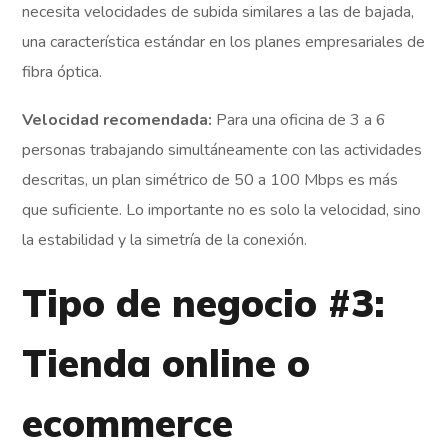
necesita velocidades de subida similares a las de bajada,
una característica estándar en los planes empresariales de
fibra óptica.
Velocidad recomendada:
Para una oficina de 3 a 6
personas trabajando simultáneamente con las actividades
descritas, un plan simétrico de 50 a 100 Mbps es más
que suficiente. Lo importante no es solo la velocidad, sino
la estabilidad y la simetría de la conexión.
Tipo de negocio #3:
Tienda online o
ecommerce