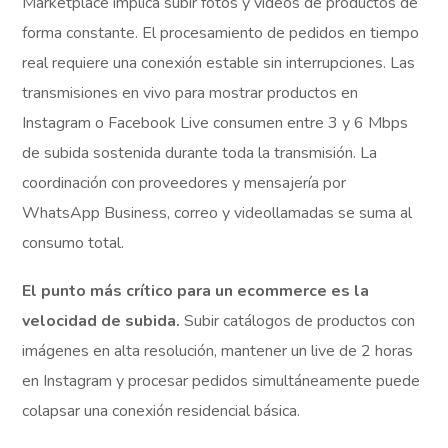
Marketplace implica subir fotos y videos de productos de
forma constante. El procesamiento de pedidos en tiempo
real requiere una conexión estable sin interrupciones. Las
transmisiones en vivo para mostrar productos en
Instagram o Facebook Live consumen entre 3 y 6 Mbps
de subida sostenida durante toda la transmisión. La
coordinación con proveedores y mensajería por
WhatsApp Business, correo y videollamadas se suma al
consumo total.
El punto más crítico para un ecommerce es la
velocidad de subida.
Subir catálogos de productos con
imágenes en alta resolución, mantener un live de 2 horas
en Instagram y procesar pedidos simultáneamente puede
colapsar una conexión residencial básica.