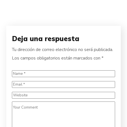
Deja una respuesta
Tu dirección de correo electrónico no será publicada.
Los campos obligatorios están marcados con
*