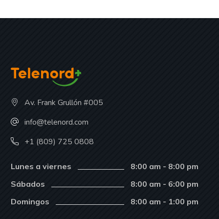
Av. Frank Grullón #005
info@telenord.com
+1 (809) 725 0808
Lunes a viernes
8:00 am - 8:00 pm
Sábados
8:00 am - 6:00 pm
Domingos
8:00 am - 1:00 pm