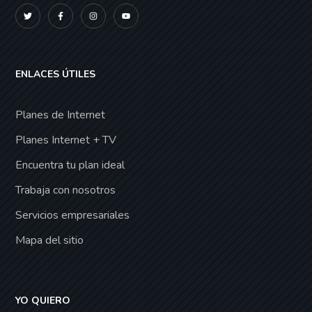
ENLACES ÚTILES
Planes de Internet
Planes Internet + TV
Encuentra tu plan ideal
Trabaja con nosotros
Servicios empresariales
Mapa del sitio
YO QUIERO