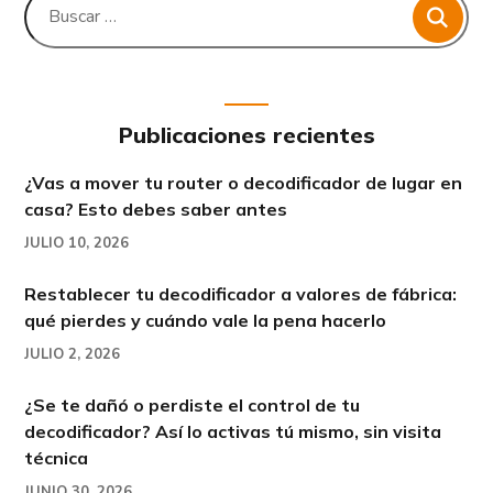
Publicaciones recientes
¿Vas a mover tu router o decodificador de lugar en
casa? Esto debes saber antes
JULIO 10, 2026
Restablecer tu decodificador a valores de fábrica:
qué pierdes y cuándo vale la pena hacerlo
JULIO 2, 2026
¿Se te dañó o perdiste el control de tu
decodificador? Así lo activas tú mismo, sin visita
técnica
JUNIO 30, 2026