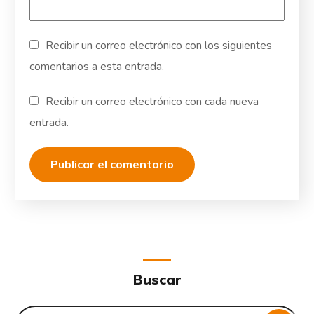
Recibir un correo electrónico con los siguientes
comentarios a esta entrada.
Recibir un correo electrónico con cada nueva
entrada.
Buscar