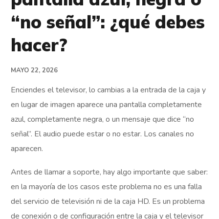
“no señal”: ¿qué debes
hacer?
MAYO 22, 2026
Enciendes el televisor, lo cambias a la entrada de la caja y
en lugar de imagen aparece una pantalla completamente
azul, completamente negra, o un mensaje que dice “no
señal”. El audio puede estar o no estar. Los canales no
aparecen.
Antes de llamar a soporte, hay algo importante que saber:
en la mayoría de los casos este problema no es una falla
del servicio de televisión ni de la caja HD. Es un problema
de conexión o de configuración entre la caja y el televisor