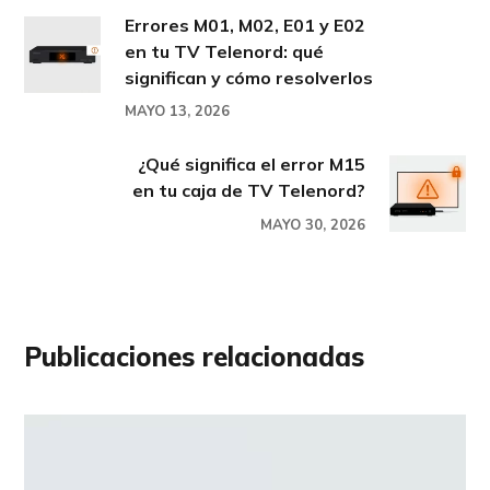
Errores M01, M02, E01 y E02
en tu TV Telenord: qué
significan y cómo resolverlos
MAYO 13, 2026
¿Qué significa el error M15
en tu caja de TV Telenord?
MAYO 30, 2026
Publicaciones relacionadas