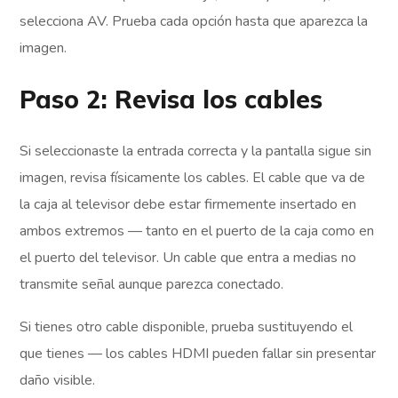
selecciona AV. Prueba cada opción hasta que aparezca la
imagen.
Paso 2: Revisa los cables
Si seleccionaste la entrada correcta y la pantalla sigue sin
imagen, revisa físicamente los cables. El cable que va de
la caja al televisor debe estar firmemente insertado en
ambos extremos — tanto en el puerto de la caja como en
el puerto del televisor. Un cable que entra a medias no
transmite señal aunque parezca conectado.
Si tienes otro cable disponible, prueba sustituyendo el
que tienes — los cables HDMI pueden fallar sin presentar
daño visible.