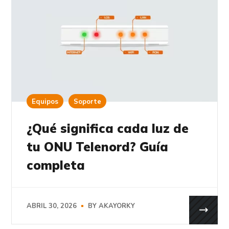
Equipos
Soporte
¿Qué significa cada luz de
tu ONU Telenord? Guía
completa
ABRIL 30, 2026
BY
AKAYORKY