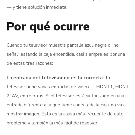
— y tiene solución inmediata.
Por qué ocurre
Cuando tu televisor muestra pantalla azul, negra o “no
señal” estando la caja encendida, casi siempre es por una
de estas tres razones:
La entrada del televisor no es la correcta.
Tu
televisor tiene varias entradas de video — HDMI 1, HDMI
2, AV, entre otras. Si el televisor está sintonizado en una
entrada diferente a la que tiene conectada la caja, no va a
mostrar imagen. Esta es la causa más frecuente de este
problema y también la más fácil de resolver.