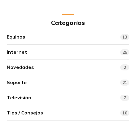
Categorías
Equipos
13
Internet
25
Novedades
2
Soporte
21
Televisión
7
Tips / Consejos
10