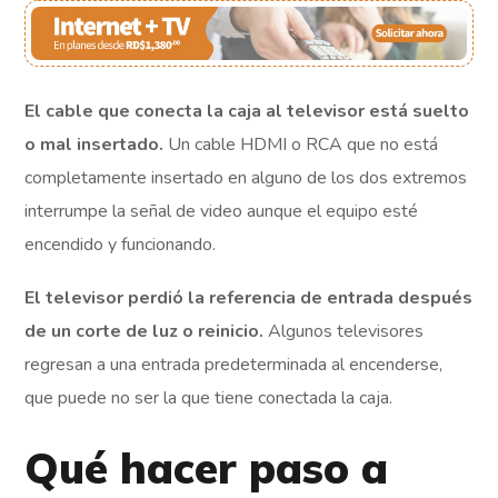
El cable que conecta la caja al televisor está suelto
o mal insertado.
Un cable HDMI o RCA que no está
completamente insertado en alguno de los dos extremos
interrumpe la señal de video aunque el equipo esté
encendido y funcionando.
El televisor perdió la referencia de entrada después
de un corte de luz o reinicio.
Algunos televisores
regresan a una entrada predeterminada al encenderse,
que puede no ser la que tiene conectada la caja.
Qué hacer paso a