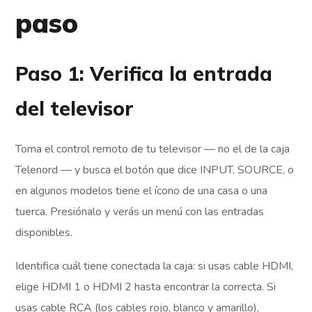
paso
Paso 1: Verifica la entrada
del televisor
Toma el control remoto de tu televisor — no el de la caja
Telenord — y busca el botón que dice INPUT, SOURCE, o
en algunos modelos tiene el ícono de una casa o una
tuerca. Presiónalo y verás un menú con las entradas
disponibles.
Identifica cuál tiene conectada la caja: si usas cable HDMI,
elige HDMI 1 o HDMI 2 hasta encontrar la correcta. Si
usas cable RCA (los cables rojo, blanco y amarillo),