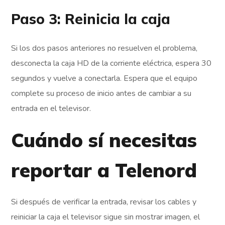
Paso 3: Reinicia la caja
Si los dos pasos anteriores no resuelven el problema,
desconecta la caja HD de la corriente eléctrica, espera 30
segundos y vuelve a conectarla. Espera que el equipo
complete su proceso de inicio antes de cambiar a su
entrada en el televisor.
Cuándo sí necesitas
reportar a Telenord
Si después de verificar la entrada, revisar los cables y
reiniciar la caja el televisor sigue sin mostrar imagen, el